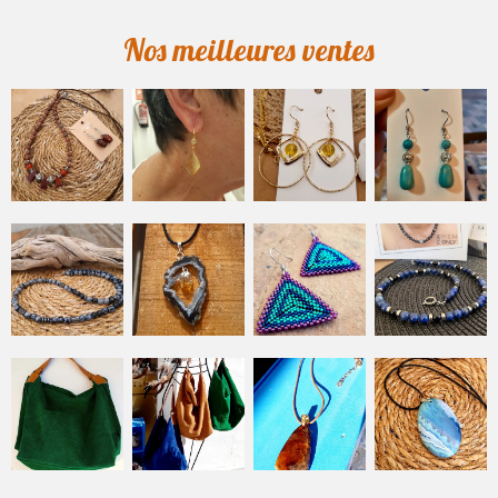
Nos meilleures ventes