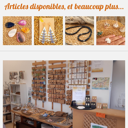
Articles disponibles, et beaucoup plus...