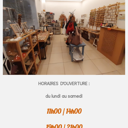
HORAIRES D'OUVERTURE :
du lundi au samedi
11h00 / 14h00
19h00 / 21h00